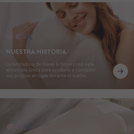
NUESTRA HISTORIA
La fundadora de Sleep & Glow creó esta
almohada única para ayudarla a combatir
sus propias arrugas durante el sueño.