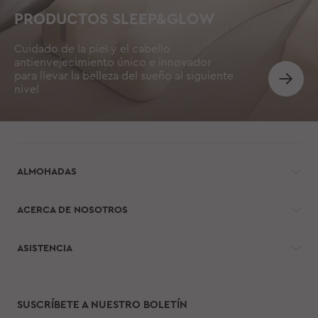
PRODUCTOS SLEEP&GLOW
Cuidado de la piel y el cabello
antienvejecimiento único e innovador
para llevar la belleza del sueño al siguiente
nivel
ALMOHADAS
ACERCA DE NOSOTROS
ASISTENCIA
SUSCRÍBETE A NUESTRO BOLETÍN