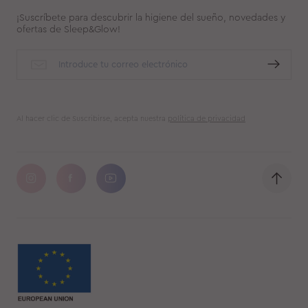
¡Suscríbete para descubrir la higiene del sueño, novedades y
ofertas de Sleep&Glow!
Al hacer clic de Suscribirse, acepta nuestra
política de privacidad