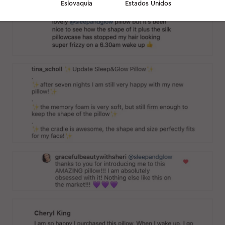
Eslovaquia
Estados Unidos