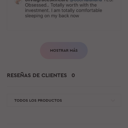
MOSTRAR MÁS
RESEÑAS DE CLIENTES
0
TODOS LOS PRODUCTOS